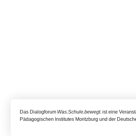
Das Dialogforum
Was.Schule.bewegt.
ist eine Verans
Pädagogischen Institutes Moritzburg und der Deutsche