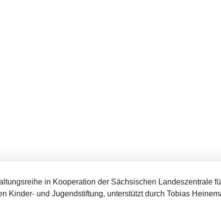
taltungsreihe in Kooperation der Sächsischen Landeszentrale fü
n Kinder- und Jugendstiftung, unterstützt durch Tobias Heinem