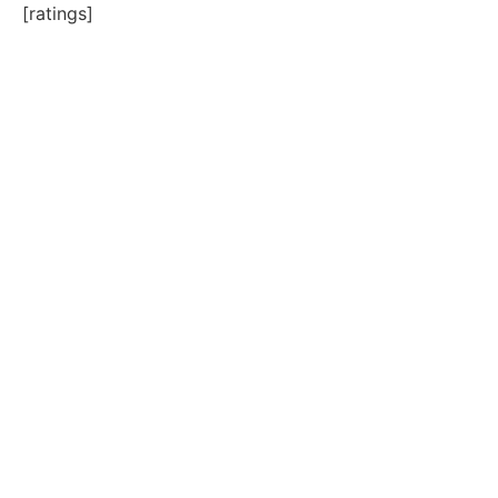
[ratings]