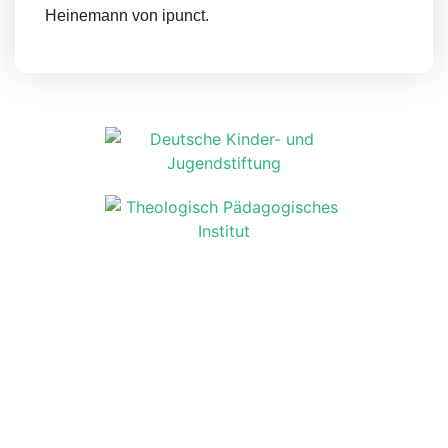
Heinemann von ipunct.