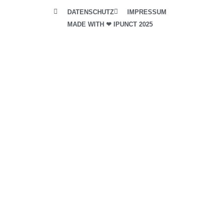
DATENSCHUTZ
IMPRESSUM
MADE WITH ❤ IPUNCT 2025