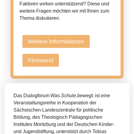
Faktoren wirken unterstützend? Diese und
weitere Fragen möchten wir mit Ihnen zum
Thema diskutieren.
Weitere Informationen
Pinnwand
Das Dialogforum
Was.Schule.bewegt.
ist eine
Veranstaltungsreihe in Kooperation der
Sächsischen Landeszentrale für politische
Bildung, des Theologisch Pädagogischen
Institutes Moritzburg und der Deutschen Kinder-
und Jugendstiftung, unterstützt durch Tobias