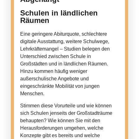
Schulen in ländlichen
Räumen
Eine geringere Abiturquote, schlechtere
digitale Ausstattung, weitere Schulwege,
Lehrkräftemangel – Studien belegen den
Unterschied zwischen Schule in
Großstädten und in ländlichen Räumen.
Hinzu kommen häufig weniger
außerschulische Angebote und
eingeschränkte Mobilität von jungen
Menschen.
Stimmen diese Vorurteile und wie können
sich Schulen jenseits der Großstadträume
behaupten? Wie können Sie mit den
Herausforderungen umgehen, welche
Konzepte gibt es bereits und welche