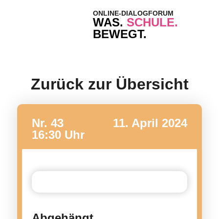
ONLINE-DIALOGFORUM
WAS.
SCHULE.
BEWEGT.
Zurück zur Übersicht
Nr. 43
11. April 2024
16:30 Uhr
Abgehängt