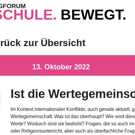
OGFORUM
SCHULE.
BEWEGT.
rück zur Übersicht
13. Oktober 2022
Ist die Wertegemeinsc
Im Kontext internationaler Konflikte, auch gerade aktuell, 
Wertegemeinschaft. Was ist das überhaupt? Wie wird dies
Werte? Wodurch sind sie bedroht? Fragen, die so auch im s
oder Religionsunterricht, aber auch als überfachliche Frag