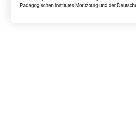
Pädagogischen Institutes Moritzburg und der Deutsche