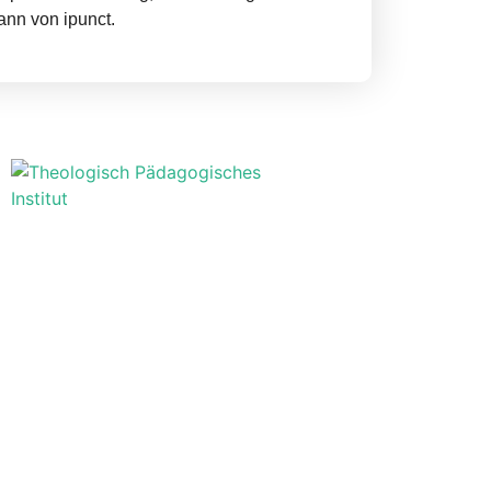
ann von ipunct.