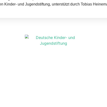
n Kinder- und Jugendstiftung, unterstützt durch Tobias Heinem