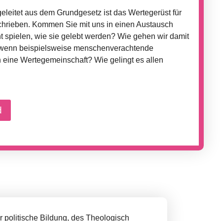
eleitet aus dem Grundgesetz ist das Wertegerüst für
chrieben. Kommen Sie mit uns in einen Austausch
t spielen, wie sie gelebt werden? Wie gehen wir damit
, wenn beispielsweise menschenverachtende
eine Wertegemeinschaft? Wie gelingt es allen
d
r politische Bildung, des Theologisch