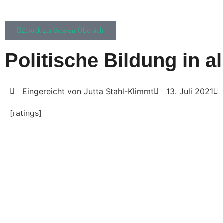
Zurück zur Session-Übersicht
Politische Bildung in a
Eingereicht von Jutta Stahl-Klimmt
13. Juli 2021
[ratings]