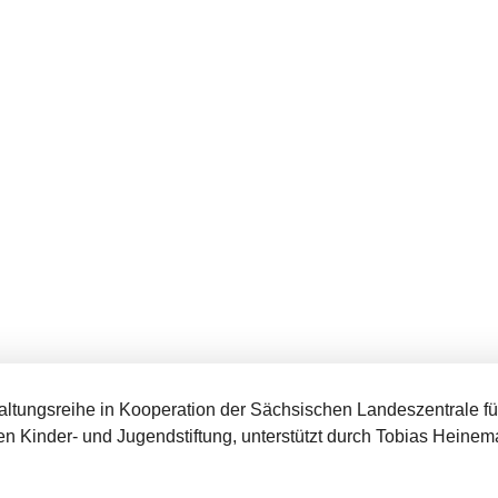
taltungsreihe in Kooperation der Sächsischen Landeszentrale fü
n Kinder- und Jugendstiftung, unterstützt durch Tobias Heinem