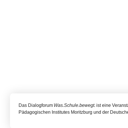
Das Dialogforum
Was.Schule.bewegt.
ist eine Verans
Pädagogischen Institutes Moritzburg und der Deutsche